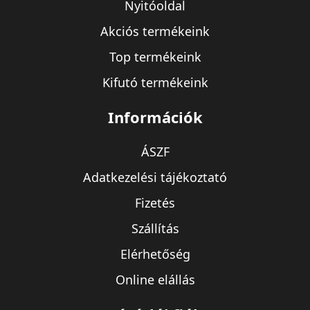
Nyitóoldal
Akciós termékeink
Top termékeink
Kifutó termékeink
Információk
ÁSZF
Adatkezelési tájékoztató
Fizetés
Szállítás
Elérhetőség
Online elállás