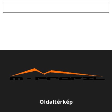
Oldaltérkép