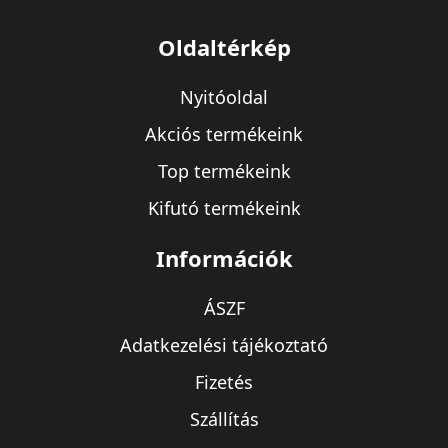
Oldaltérkép
Nyitóoldal
Akciós termékeink
Top termékeink
Kifutó termékeink
Információk
ÁSZF
Adatkezelési tájékoztató
Fizetés
Szállítás