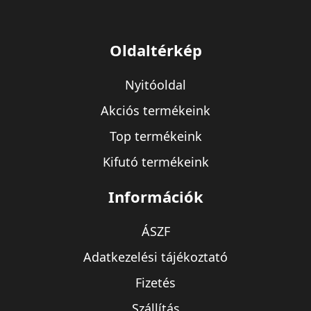
Oldaltérkép
Nyitóoldal
Akciós termékeink
Top termékeink
Kifutó termékeink
Információk
ÁSZF
Adatkezelési tájékoztató
Fizetés
Szállítás