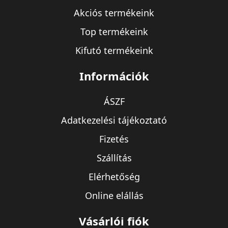
Akciós termékeink
Top termékeink
Kifutó termékeink
Információk
ÁSZF
Adatkezelési tájékoztató
Fizetés
Szállítás
Elérhetőség
Online elállás
Vásárlói fiók