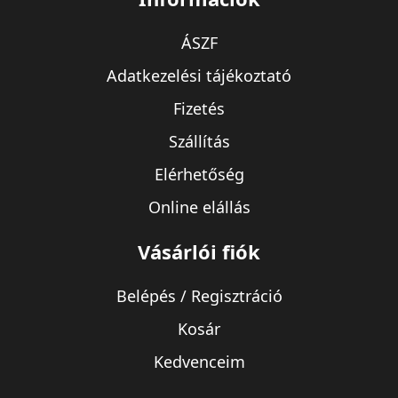
ÁSZF
Adatkezelési tájékoztató
Fizetés
Szállítás
Elérhetőség
Online elállás
Vásárlói fiók
Belépés / Regisztráció
Kosár
Kedvenceim