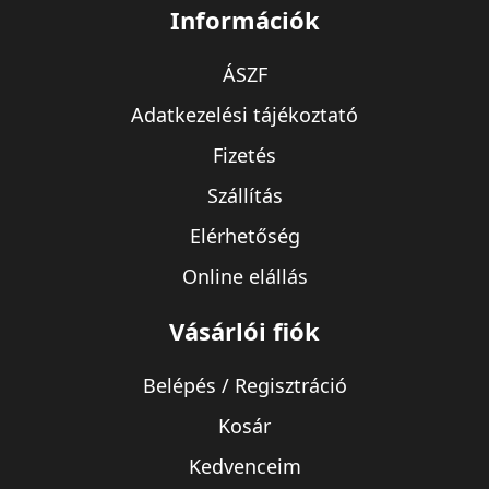
Információk
ÁSZF
Adatkezelési tájékoztató
Fizetés
Szállítás
Elérhetőség
Online elállás
Vásárlói fiók
Belépés / Regisztráció
Kosár
Kedvenceim