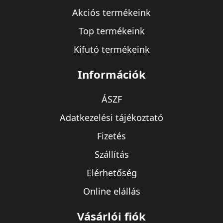
Akciós termékeink
Top termékeink
Kifutó termékeink
Információk
ÁSZF
Adatkezelési tájékoztató
Fizetés
Szállítás
Elérhetőség
Online elállás
Vásárlói fiók