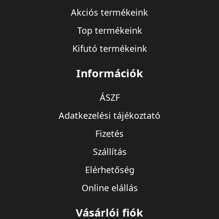
Akciós termékeink
Top termékeink
Kifutó termékeink
Információk
ÁSZF
Adatkezelési tájékoztató
Fizetés
Szállítás
Elérhetőség
Online elállás
Vásárlói fiók