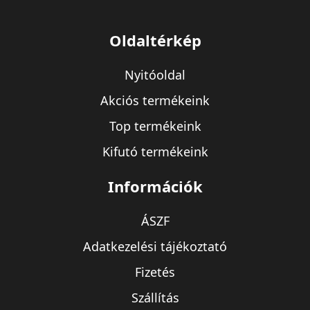
Oldaltérkép
Nyitóoldal
Akciós termékeink
Top termékeink
Kifutó termékeink
Információk
ÁSZF
Adatkezelési tájékoztató
Fizetés
Szállítás