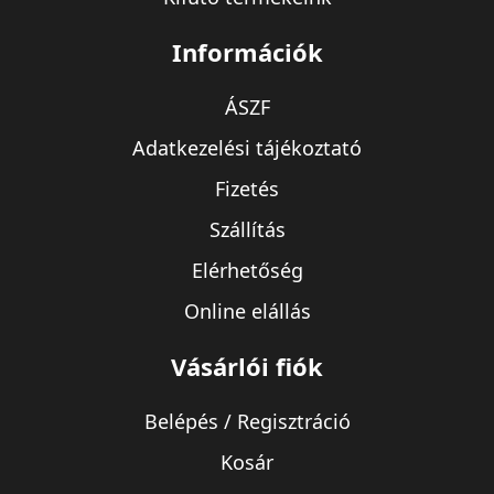
Információk
ÁSZF
Adatkezelési tájékoztató
Fizetés
Szállítás
Elérhetőség
Online elállás
Vásárlói fiók
Belépés / Regisztráció
Kosár