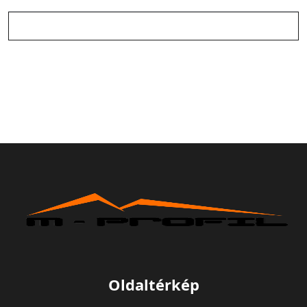
Oldaltérkép