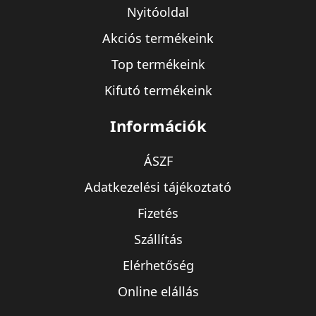
Nyitóoldal
Akciós termékeink
Top termékeink
Kifutó termékeink
Információk
ÁSZF
Adatkezelési tájékoztató
Fizetés
Szállítás
Elérhetőség
Online elállás