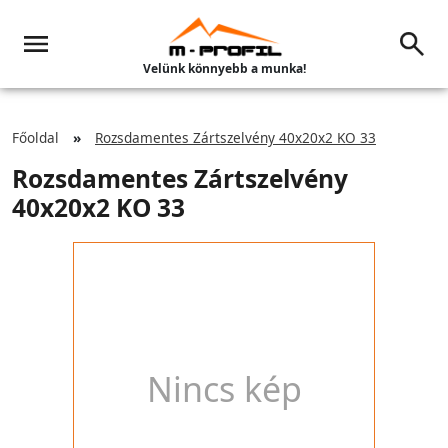
Velünk könnyebb a munka!
Főoldal
Rozsdamentes Zártszelvény 40x20x2 KO 33
Rozsdamentes Zártszelvény
40x20x2 KO 33
Nincs kép