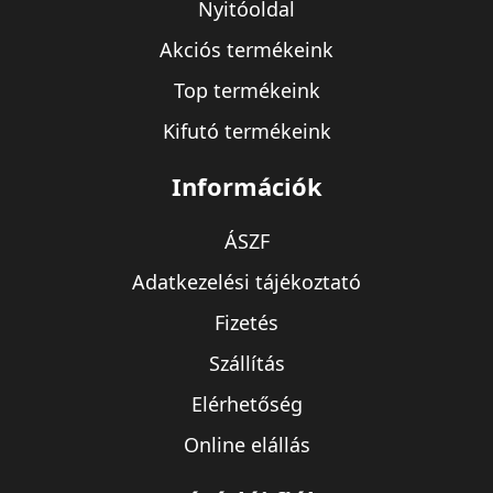
Nyitóoldal
Akciós termékeink
Top termékeink
Kifutó termékeink
Információk
ÁSZF
Adatkezelési tájékoztató
Fizetés
Szállítás
Elérhetőség
Online elállás