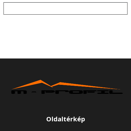
Oldaltérkép