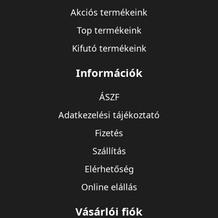
Akciós termékeink
Top termékeink
Kifutó termékeink
Információk
ÁSZF
Adatkezelési tájékoztató
Fizetés
Szállítás
Elérhetőség
Online elállás
Vásárlói fiók