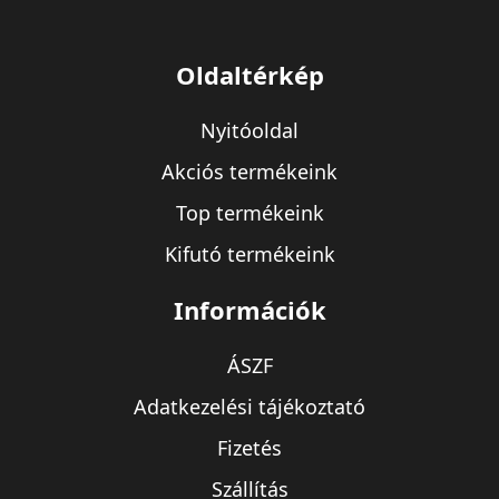
Oldaltérkép
Nyitóoldal
Akciós termékeink
Top termékeink
Kifutó termékeink
Információk
ÁSZF
Adatkezelési tájékoztató
Fizetés
Szállítás