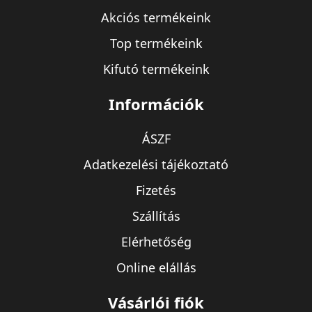
Akciós termékeink
Top termékeink
Kifutó termékeink
Információk
ÁSZF
Adatkezelési tájékoztató
Fizetés
Szállítás
Elérhetőség
Online elállás
Vásárlói fiók