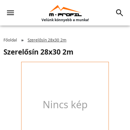
Velünk könnyebb a munka!
Főoldal
Szerelősín 28x30 2m
Szerelősín 28x30 2m
Nincs kép