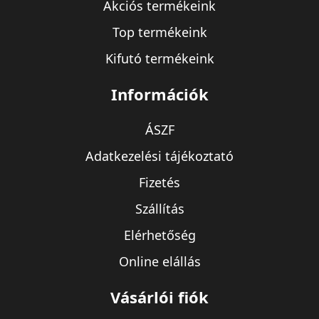
Akciós termékeink
Top termékeink
Kifutó termékeink
Információk
ÁSZF
Adatkezelési tájékoztató
Fizetés
Szállítás
Elérhetőség
Online elállás
Vásárlói fiók