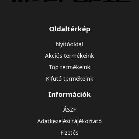
Oldaltérkép
Nyitóoldal
Akciós termékeink
Top termékeink
Kifutó termékeink
Információk
ÁSZF
Adatkezelési tájékoztató
Fizetés