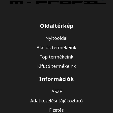
Oldaltérkép
Nyitóoldal
Akciós termékeink
Top termékeink
Kifutó termékeink
Információk
ÁSZF
Adatkezelési tájékoztató
Fizetés