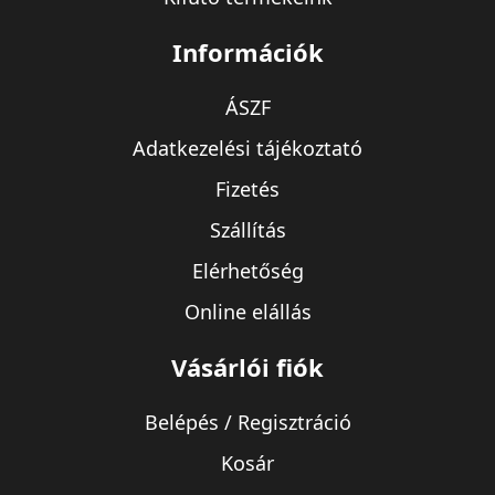
Információk
ÁSZF
Adatkezelési tájékoztató
Fizetés
Szállítás
Elérhetőség
Online elállás
Vásárlói fiók
Belépés / Regisztráció
Kosár