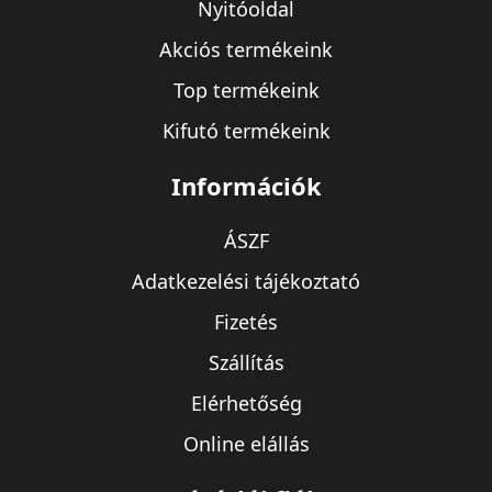
Nyitóoldal
Akciós termékeink
Top termékeink
Kifutó termékeink
Információk
ÁSZF
Adatkezelési tájékoztató
Fizetés
Szállítás
Elérhetőség
Online elállás