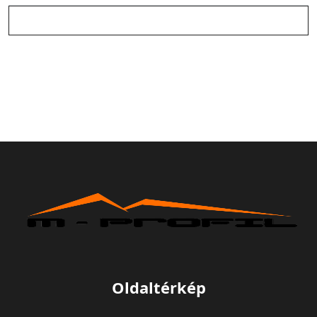
Oldaltérkép