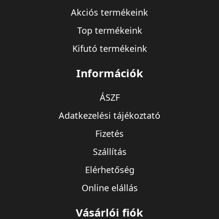
Akciós termékeink
Top termékeink
Kifutó termékeink
Információk
ÁSZF
Adatkezelési tájékoztató
Fizetés
Szállítás
Elérhetőség
Online elállás
Vásárlói fiók