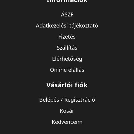
ÁSZF
Adatkezelési tájékoztató
Fizetés
Szállítás
Elérhetőség
Online elállás
Vásárlói fiók
Belépés / Regisztráció
Kosár
Kedvenceim