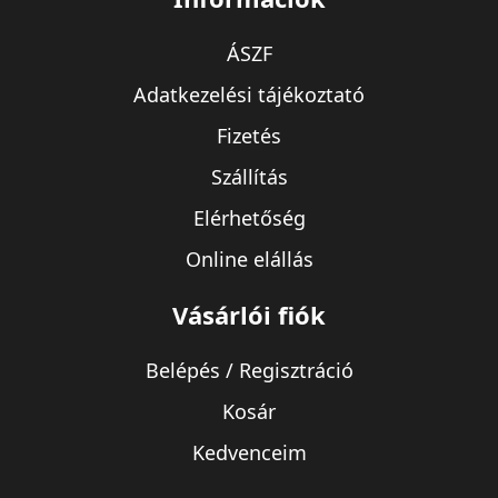
ÁSZF
Adatkezelési tájékoztató
Fizetés
Szállítás
Elérhetőség
Online elállás
Vásárlói fiók
Belépés / Regisztráció
Kosár
Kedvenceim