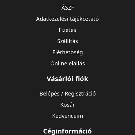
ÁSZF
Adatkezelési tájékoztató
Fizetés
Szállítás
Elérhetőség
Online elállás
Vásárlói fiók
Belépés / Regisztráció
Kosár
Kedvenceim
Céginformáció