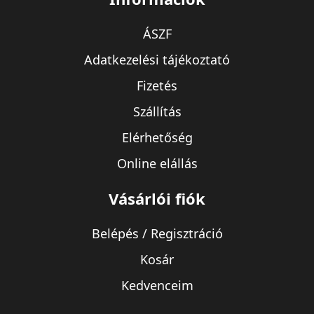
ÁSZF
Adatkezelési tájékoztató
Fizetés
Szállítás
Elérhetőség
Online elállás
Vásárlói fiók
Belépés / Regisztráció
Kosár
Kedvenceim