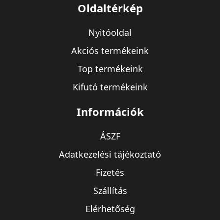
Oldaltérkép
Nyitóoldal
Akciós termékeink
Top termékeink
Kifutó termékeink
Információk
ÁSZF
Adatkezelési tájékoztató
Fizetés
Szállítás
Elérhetőség