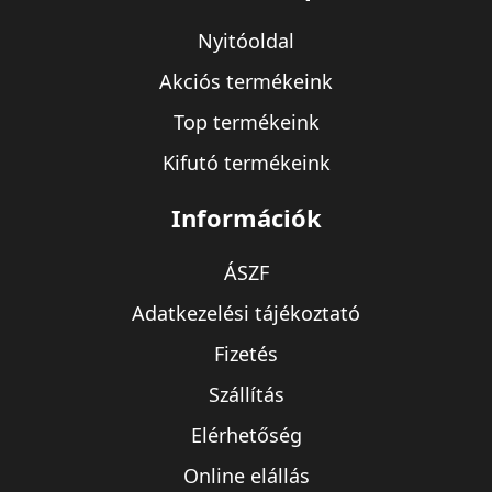
Nyitóoldal
Akciós termékeink
Top termékeink
Kifutó termékeink
Információk
ÁSZF
Adatkezelési tájékoztató
Fizetés
Szállítás
Elérhetőség
Online elállás