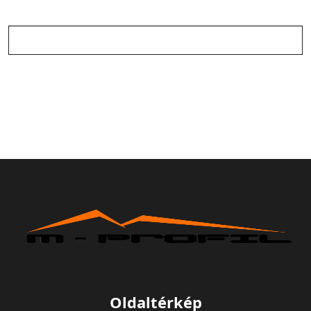
Oldaltérkép