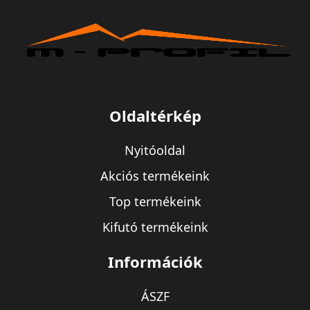
Oldaltérkép
Nyitóoldal
Akciós termékeink
Top termékeink
Kifutó termékeink
Információk
ÁSZF