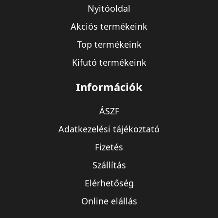
Nyitóoldal
Akciós termékeink
Top termékeink
Kifutó termékeink
Információk
ÁSZF
Adatkezelési tájékoztató
Fizetés
Szállítás
Elérhetőség
Online elállás