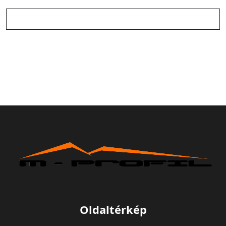
Oldaltérkép