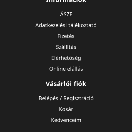
ÁSZF
Adatkezelési tájékoztató
Fizetés
Szállítás
Elérhetőség
Online elállás
Vásárlói fiók
Belépés / Regisztráció
Kosár
Kedvenceim