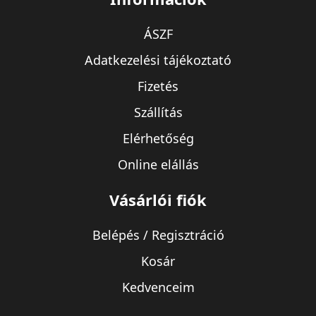
ÁSZF
Adatkezelési tájékoztató
Fizetés
Szállítás
Elérhetőség
Online elállás
Vásárlói fiók
Belépés / Regisztráció
Kosár
Kedvenceim