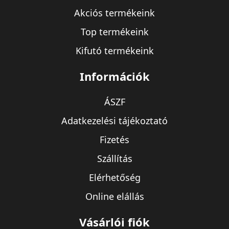
Akciós termékeink
Top termékeink
Kifutó termékeink
Információk
ÁSZF
Adatkezelési tájékoztató
Fizetés
Szállítás
Elérhetőség
Online elállás
Vásárlói fiók