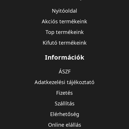
Nyitóoldal
Akciós termékeink
Top termékeink
Kifutó termékeink
Információk
ÁSZF
Adatkezelési tájékoztató
Fizetés
Szállítás
Elérhetőség
Online elállás