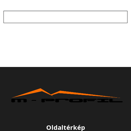
Oldaltérkép