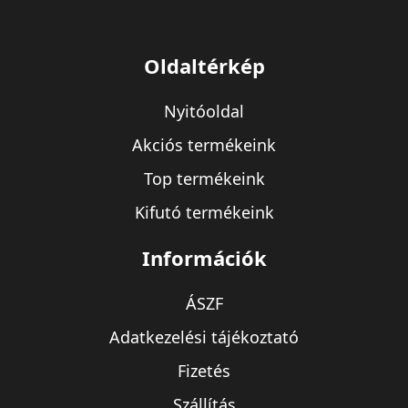
Oldaltérkép
Nyitóoldal
Akciós termékeink
Top termékeink
Kifutó termékeink
Információk
ÁSZF
Adatkezelési tájékoztató
Fizetés
Szállítás