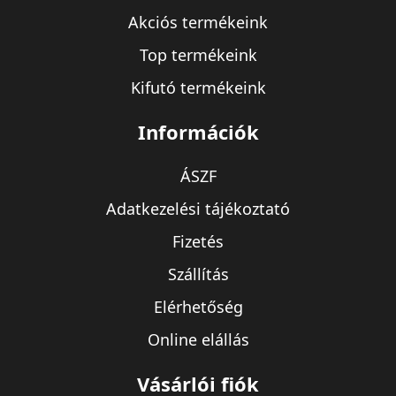
Akciós termékeink
Top termékeink
Kifutó termékeink
Információk
ÁSZF
Adatkezelési tájékoztató
Fizetés
Szállítás
Elérhetőség
Online elállás
Vásárlói fiók