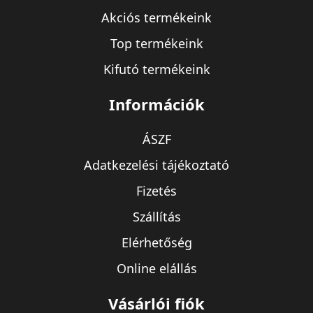
Akciós termékeink
Top termékeink
Kifutó termékeink
Információk
ÁSZF
Adatkezelési tájékoztató
Fizetés
Szállítás
Elérhetőség
Online elállás
Vásárlói fiók