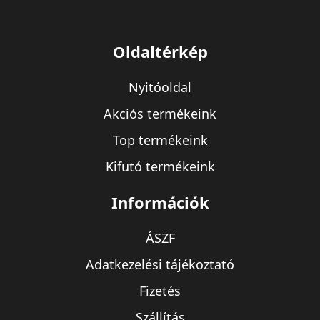
Oldaltérkép
Nyitóoldal
Akciós termékeink
Top termékeink
Kifutó termékeink
Információk
ÁSZF
Adatkezelési tájékoztató
Fizetés
Szállítás