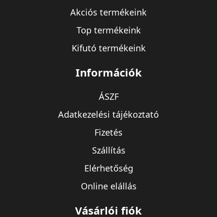
Akciós termékeink
Top termékeink
Kifutó termékeink
Információk
ÁSZF
Adatkezelési tájékoztató
Fizetés
Szállítás
Elérhetőség
Online elállás
Vásárlói fiók