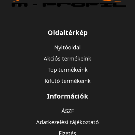
Oldaltérkép
Nyitóoldal
Akciós termékeink
Top termékeink
Kifutó termékeink
Információk
ÁSZF
Adatkezelési tájékoztató
Fizetés