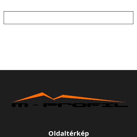
Oldaltérkép