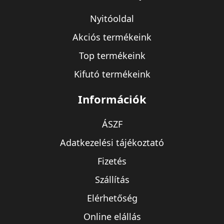
Nyitóoldal
Akciós termékeink
Top termékeink
Kifutó termékeink
Információk
ÁSZF
Adatkezelési tájékoztató
Fizetés
Szállítás
Elérhetőség
Online elállás