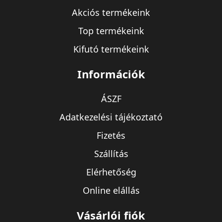
Akciós termékeink
Top termékeink
Kifutó termékeink
Információk
ÁSZF
Adatkezelési tájékoztató
Fizetés
Szállítás
Elérhetőség
Online elállás
Vásárlói fiók