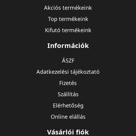
Akciós termékeink
Top termékeink
Kifutó termékeink
Információk
ÁSZF
Adatkezelési tájékoztató
Fizetés
Szállítás
Elérhetőség
Online elállás
Vásárlói fiók