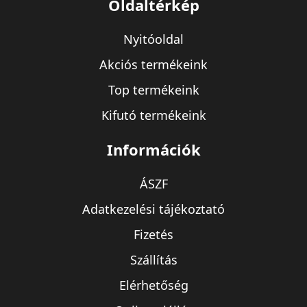
Oldaltérkép
Nyitóoldal
Akciós termékeink
Top termékeink
Kifutó termékeink
Információk
ÁSZF
Adatkezelési tájékoztató
Fizetés
Szállítás
Elérhetőség