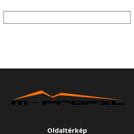
Oldaltérkép