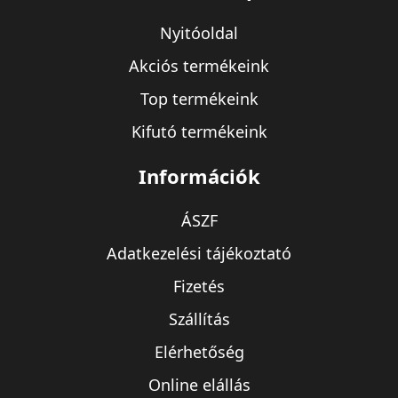
Nyitóoldal
Akciós termékeink
Top termékeink
Kifutó termékeink
Információk
ÁSZF
Adatkezelési tájékoztató
Fizetés
Szállítás
Elérhetőség
Online elállás