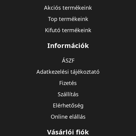
Akciós termékeink
Top termékeink
Kifutó termékeink
Információk
ÁSZF
Adatkezelési tájékoztató
Fizetés
Szállítás
Elérhetőség
Online elállás
Vásárlói fiók