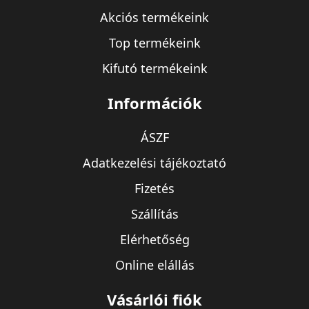
Akciós termékeink
Top termékeink
Kifutó termékeink
Információk
ÁSZF
Adatkezelési tájékoztató
Fizetés
Szállítás
Elérhetőség
Online elállás
Vásárlói fiók