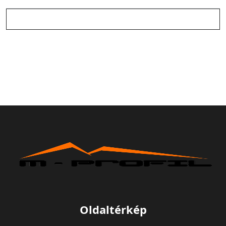
Oldaltérkép