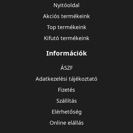
Nyitóoldal
Akciós termékeink
Top termékeink
Kifutó termékeink
Információk
ÁSZF
Adatkezelési tájékoztató
Fizetés
Szállítás
Elérhetőség
Online elállás