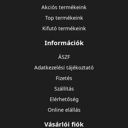
Akciós termékeink
Top termékeink
Kifutó termékeink
Információk
ÁSZF
Adatkezelési tájékoztató
Fizetés
Szállítás
Elérhetőség
Online elállás
Vásárlói fiók