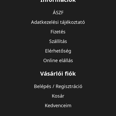
ÁSZF
Adatkezelési tájékoztató
Fizetés
Szállítás
Elérhetőség
Online elállás
Vásárlói fiók
Belépés / Regisztráció
Kosár
Kedvenceim