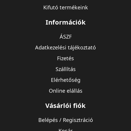
Kifutó termékeink
Információk
ÁSZF
Adatkezelési tájékoztató
Fizetés
Szállítás
Elérhetőség
Online elállás
Vásárlói fiók
Belépés / Regisztráció
Kosár